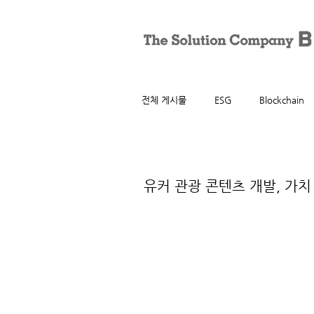
전체 게시물
ESG
Blockchain
2015년 10월 12일
유커 관광 콘텐츠 개발, 가치