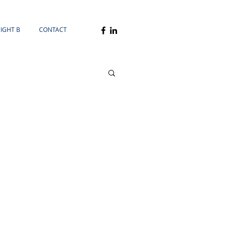
SIGHT B
CONTACT