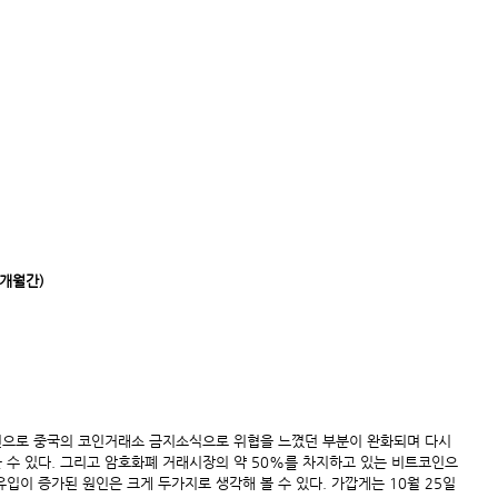
1개월간)
인으로 중국의 코인거래소 금지소식으로 위협을 느꼈던 부분이 완화되며 다시
 수 있다. 그리고 암호화폐 거래시장의 약 50%를 차지하고 있는 비트코인으
입이 증가된 원인은 크게 두가지로 생각해 볼 수 있다. 가깝게는 10월 25일