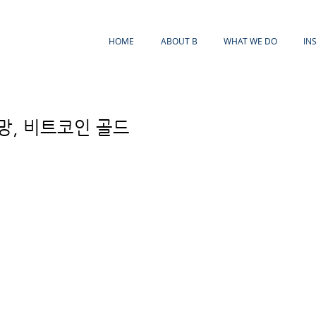
HOME
ABOUT B
WHAT WE DO
IN
망, 비트코인 골드