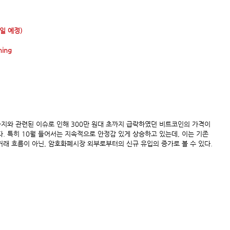
일 예정)
ning
지와 관련된 이슈로 인해 300만 원대 초까지 급락하였던 비트코인의 가격이 
다. 특히 10월 들어서는 지속적으로 안정감 있게 상승하고 있는데, 이는 기존
래 흐름이 아닌, 암호화폐시장 외부로부터의 신규 유입의 증가로 볼 수 있다.