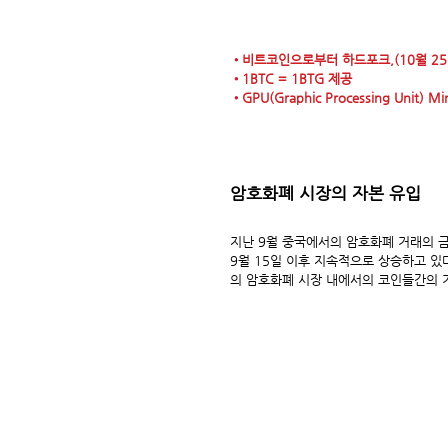
•비트코인으로부터 하드포크,(10월 25
•1BTC = 1BTG 제공
•GPU(Graphic Processing Unit) Mi
암호화폐 시장의 자본 유입
지난 9월 중국에서의 암호화폐 거래의 금
9월 15일 이후 지속적으로 상승하고 있
의 암호화폐 시장 내에서의 코인들간의 거