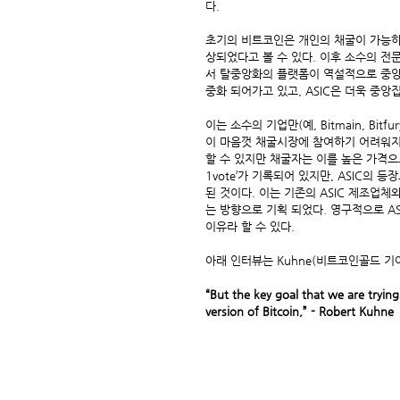
다.
초기의 비트코인은 개인의 채굴이 가능하
상되었다고 볼 수 있다. 이후 소수의 전
서 탈중앙화의 플랫폼이 역설적으로 중앙
중화 되어가고 있고, ASIC은 더욱 중앙
이는 소수의 기업만(예, Bitmain, Bi
이 마음껏 채굴시장에 참여하기 어려워지게
할 수 있지만 채굴자는 이를 높은 가격으
1vote’가 기록되어 있지만, ASIC의
된 것이다. 이는 기존의 ASIC 제조업
는 방향으로 기획 되었다. 영구적으로 A
이유라 할 수 있다.
아래 인터뷰는 Kuhne(비트코인골드 기
“But the key goal that we are trying 
version of Bitcoin,” - Robert Kuhne