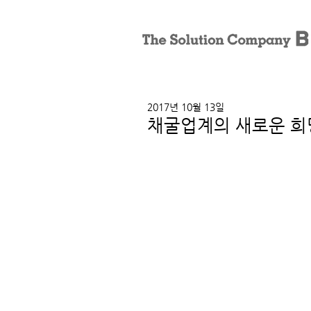
2017년 10월 13일
채굴업계의 새로운 희