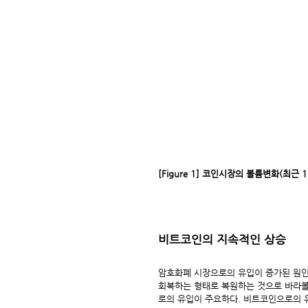
[Figure 1] 코인시장의 볼륨변화(최근 
비트코인의 지속적인 상승
암호화폐 시장으로의 유입이 증가된 원
회복하는 형태로 복원하는 것으로 바라볼
로의 유입이 주요하다. 비트코인으로의 유