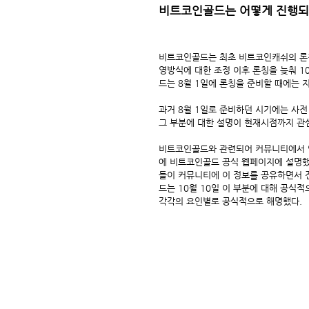
비트코인골드는 어떻게 진행되
비트코인골드는 최초 비트코인캐쉬의 론칭
영방식에 대한 조정 이후 론칭을 늦춰 1
드는 8월 1일에 론칭을 준비할 때에는 
과거 8월 1일로 준비하던 시기에는 사전 채굴
그 부분에 대한 설명이 현재시점까지 관
비트코인골드와 관련되어 커뮤니티에서 언급되
에 비트코인골드 공식 웹페이지에 설명했
들이 커뮤니티에 이 정보를 공유하면서 
드는 10월 10일 이 부분에 대해 공식
각각의 요인별로 공식적으로 해명했다.