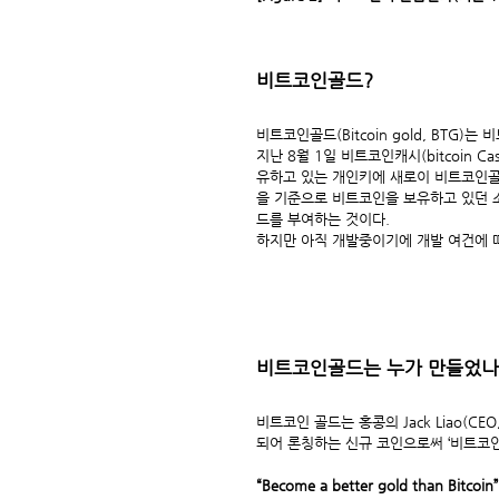
비트코인골드?
비트코인골드(Bitcoin gold, BTG
지난 8월 1일 비트코인캐시(bitcoin
유하고 있는 개인키에 새로이 비트코인골드
을 기준으로 비트코인을 보유하고 있던 
드를 부여하는 것이다.
하지만 아직 개발중이기에 개발 여건에 따
비트코인골드는 누가 만들었나
비트코인 골드는 홍콩의 Jack Liao(CE
되어 론칭하는 신규 코인으로써 ‘비트코인
“Become a better gold than Bitcoin” 