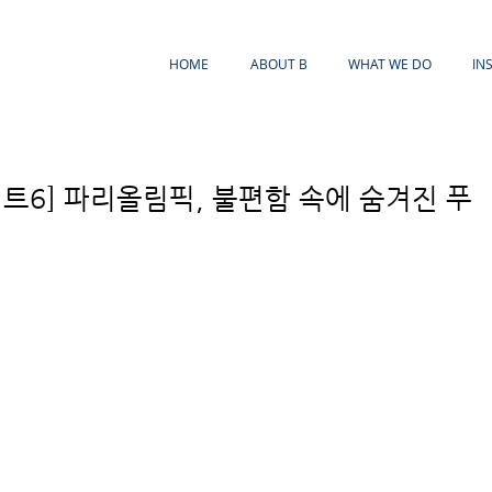
HOME
ABOUT B
WHAT WE DO
IN
이트6] 파리올림픽, 불편함 속에 숨겨진 푸