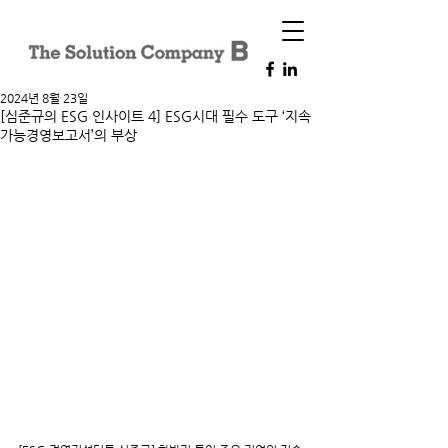
2024년 8월 23일
[심준규의 ESG 인사이트 4] ESG시대 필수 도구 ‘지속
가능경영보고서’의 부상