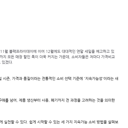
 11월 블랙프라이데이에 이어 12월에도 대대적인 연말 세일을 예고하고 있
까지 모든 매장 할인 폭이 더욱 커지는 가운데, 소비자들은 저마다 가격비교
 있겠다.
 시즌, 가격과 품질이라는 전통적인 소비 선택 기준에 '지속가능성'이라는 새
매를 넘어, 제품 생산부터 사용, 폐기까지 전 과정을 고려하는 것을 의미한
게 실천할 수 있다. 쉽게 시작할 수 있는 세 가지 지속가능 소비 방법을 살펴보