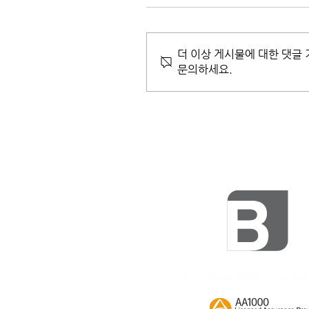
더 이상 게시물에 대한 댓글
문의하세요.