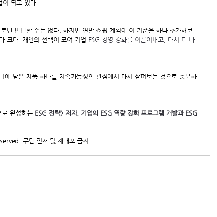
이 되고 있다.
로만 판단할 수는 없다. 하지만 연말 쇼핑 계획에 이 기준을 하나 추가해보
다 크다. 개인의 선택이 모여 기업
 ESG 경영 강화를 이끌어내고, 다시 더 나
구니에 담은 제품 하나를 지속가능성의 관점에서 다시 살펴보는 것으로 충분하
으로 완성하는
 ESG 전략> 저자. 기업의 ESG 역량 강화 프로그램 개발과 ESG
 reserved. 무단 전재 및 재배포 금지.