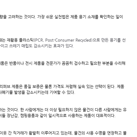
향을 고려하는 것이다. 가장 쉬운 실천법은 제품 용기 소재를 확인하는 일이
때는 재활용 플라스틱(
PCR, Post-Consumer Recycled)으로 만든 용기를 선
줄이고 쓰레기 매립도 감소시키는 효과가 있다.
제품은 반품이나 전시 제품을 전문가가 꼼꼼히 검수하고 필요한 부분을 수리해 
리퍼브 제품은 품질 보증은 물론 가격도 저렴해 실속 있는 선택이 된다. 제품 
자폐기물 발생을 감소시키는데 기여할 수 있다.
는 것이다. 한 사람에게는 더 이상 필요하지 않은 물건이 다른 사람에게는 유
아이들 장난감, 캠핑용품과 같이 일시적으로 사용하는 제품이 대표적이다.
이웃 간 직거래가 활발히 이루어지고 있는데, 물건의 사용 수명을 연장하고 불