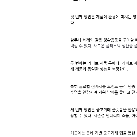
첫 번째 방법은 제품이 환경에 미치는 영
다.
샴푸나 세제와 같은 생활용품을 구매할 
택할 수 있다. 새로운 플라스틱 생산을 
두 번째는 리퍼브 제품 구매다. 리퍼브 
새 제품과 동일한 성능을 보장한다.
특히 글로벌 전자제품 브랜드 공식 인증 
수명을 연장시켜 자원 낭비를 줄이고 전
세 번째 방법은 중고거래 플랫폼을 활용하
용할 수 있다. 시즌성 인테리어 소품, 
최근에는 동네 기반 중고거래 앱을 통한 