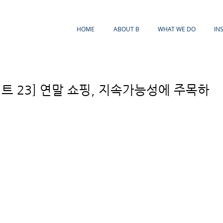
HOME
ABOUT B
WHAT WE DO
IN
이트 23] 연말 쇼핑, 지속가능성에 주목하