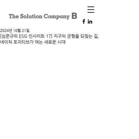
2024년 10월 21일
[심준규의 ESG 인사이트 17] 지구의 균형을 되찾는 길,
네이처 포지티브가 여는 새로운 시대